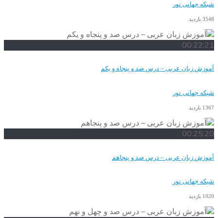
شبکه جهانی نور
3548 بازدید
00:22:21
آموزش زبان عربی – درس صد و پنجاه و یکم
شبکه جهانی نور
1367 بازدید
00:25:20
آموزش زبان عربی – درس صد و پنجاهم
شبکه جهانی نور
1020 بازدید