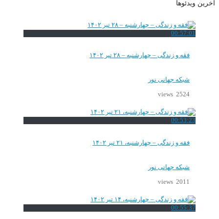
آخرین ویدئوها
00:57:01
فقه و زندگی – چهارشنبه – ۲۸ تیر ۱۴۰۲
شبکه جهانی نور
2524 views
00:53:23
فقه و زندگی – چهارشنبه، ۲۱ تیر ۱۴۰۲
شبکه جهانی نور
2011 views
00:55:37