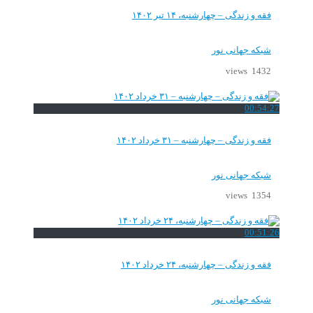
فقه و زندگی – چهارشنبه، ۱۴ تیر ۱۴۰۲
شبکه جهانی نور
1432 views
00:54:27
فقه و زندگی – چهارشنبه – ۳۱ خرداد ۱۴۰۲
شبکه جهانی نور
1354 views
00:51:26
فقه و زندگی – چهارشنبه، ۲۴ خرداد ۱۴۰۲
شبکه جهانی نور