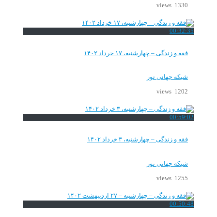
1330 views
00:32:35
فقه و زندگی – چهارشنبه، ۱۷ خرداد ۱۴۰۲
شبکه جهانی نور
1202 views
00:59:02
فقه و زندگی – چهارشنبه، ۳ خرداد ۱۴۰۲
شبکه جهانی نور
1255 views
00:50:48