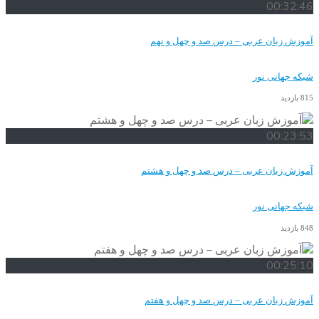
00:32:46
آموزش زبان عربی – درس صد و چهل و نهم
شبکه جهانی نور
815 بازدید
00:23:53
آموزش زبان عربی – درس صد و چهل و هشتم
شبکه جهانی نور
848 بازدید
00:25:10
آموزش زبان عربی – درس صد و چهل و هفتم