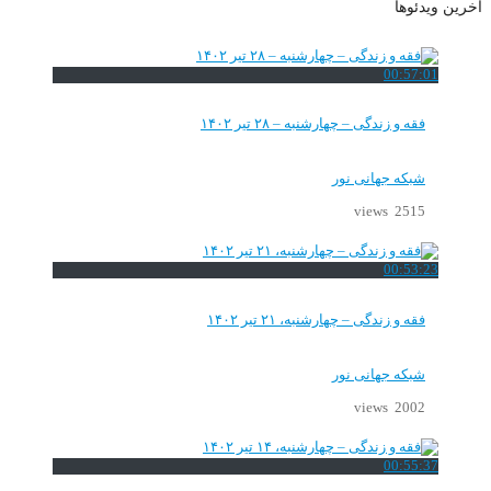
آخرین ویدئوها
00:57:01
فقه و زندگی – چهارشنبه – ۲۸ تیر ۱۴۰۲
شبکه جهانی نور
2515 views
00:53:23
فقه و زندگی – چهارشنبه، ۲۱ تیر ۱۴۰۲
شبکه جهانی نور
2002 views
00:55:37