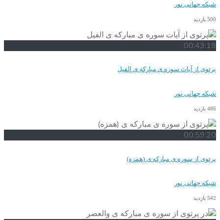
شبکه جهانی نور
500 بازدید
00:43:19
پرتوی از آیات سوره ی مبارکه ی الفیل
شبکه جهانی نور
486 بازدید
00:59:20
پرتوی از سوره ی مبارکه ی (همزه)
شبکه جهانی نور
542 بازدید