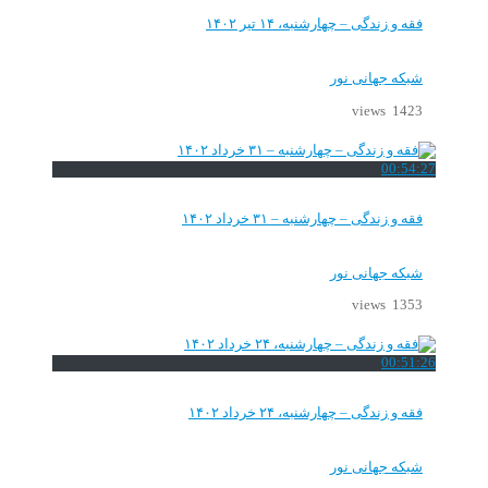
فقه و زندگی – چهارشنبه، ۱۴ تیر ۱۴۰۲
شبکه جهانی نور
1423 views
00:54:27
فقه و زندگی – چهارشنبه – ۳۱ خرداد ۱۴۰۲
شبکه جهانی نور
1353 views
00:51:26
فقه و زندگی – چهارشنبه، ۲۴ خرداد ۱۴۰۲
شبکه جهانی نور