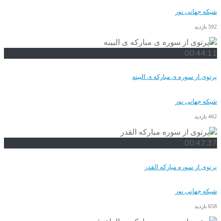
شبکه جهانی نور
592 بازدید
00:44:11
پرتوی از سوره ی مبارکه ی البینه
شبکه جهانی نور
462 بازدید
00:47:37
پرتوی از سوره مبارکه القدر
شبکه جهانی نور
658 بازدید