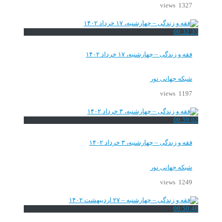
1327 views
00:32:35
فقه و زندگی – چهارشنبه، ۱۷ خرداد ۱۴۰۲
شبکه جهانی نور
1197 views
00:59:02
فقه و زندگی – چهارشنبه، ۳ خرداد ۱۴۰۲
شبکه جهانی نور
1249 views
00:50:48