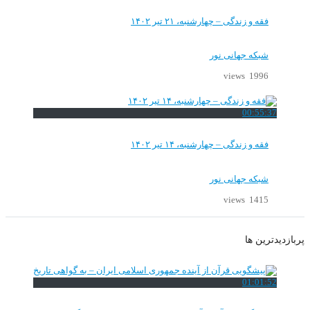
و زندگی – چهارشنبه، ۲۱ تیر ۱۴۰۲
که جهانی نور
1996 
00:5
و زندگی – چهارشنبه، ۱۴ تیر ۱۴۰۲
که جهانی نور
1415 
 ها
01:0