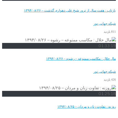
سال از ترور شیخ علی دهواری گذشت – ۱۳۹۴/۰۸/۲۶
نور
سب ممنوعه – رشوه – ۱۳۹۴/۰۸/۲۶
نور
ان و مردان – ۱۳۹۴/۰۸/۲۵