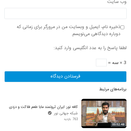
وب‌ سایت
ذخیره نام، ایمیل و وبسایت من در مرورگر برای زمانی که
دوباره دیدگاهی می‌نویسم.
لطفا پاسخ را به عدد انگلیسی وارد کنید:
3 × سه =
برنامه‌های مرتبط
کافه نور: ایران ثروتمند مابا طعم فلاکت و دزدی
شبکه جهانی نور
763 بازدید
00:52:48