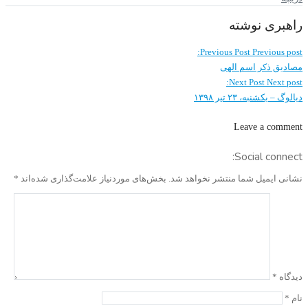
راهبری نوشته
Previous Post
Previous post:
مصادیق ذکر اسم الهی
Next Post
Next post:
دیالوگ – یکشنبه، ۲۳ تیر ۱۳۹۸
Leave a comment
Social connect:
نشانی ایمیل شما منتشر نخواهد شد.
بخش‌های موردنیاز علامت‌گذاری شده‌اند
*
دیدگاه
*
نام
*