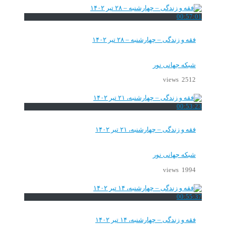
00:57:01
فقه و زندگی – چهارشنبه – ۲۸ تیر ۱۴۰۲
شبکه جهانی نور
2512 views
00:53:23
فقه و زندگی – چهارشنبه، ۲۱ تیر ۱۴۰۲
شبکه جهانی نور
1994 views
00:55:37
فقه و زندگی – چهارشنبه، ۱۴ تیر ۱۴۰۲