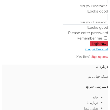
Looks good!
Looks good!
Please enter password
Remember me
Login now
Forget Password?
New Here?
Sign up now
درباره ما
شبکه جهانی نور
دسترسی سریع
خانه
درباره ما
تماس با ما