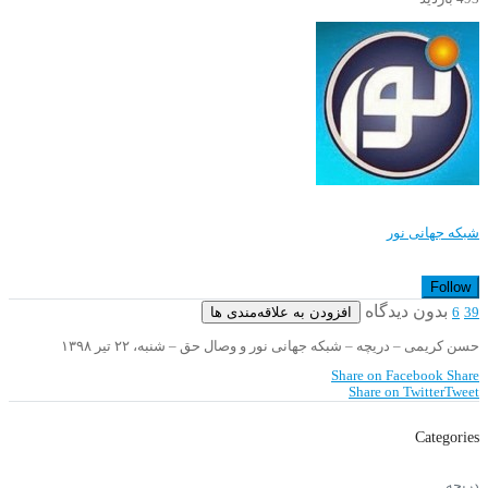
شبکه جهانی نور
Follow
بدون دیدگاه
افزودن به علاقه‌مندی ها
6
39
حسن کریمی – دریچه – شبکه جهانی نور و وصال حق – شنبه، ۲۲ تیر ۱۳۹۸
Share on Facebook
Share
Share on Twitter
Tweet
Categories
دریچه