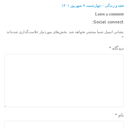
post:
فقه و زندگی – چهارشنبه، ۹ شهریور ۱۴۰۱
Leave a comment
Social connect:
نشانی ایمیل شما منتشر نخواهد شد.
بخش‌های موردنیاز علامت‌گذاری شده‌اند
*
دیدگاه
*
نام
*