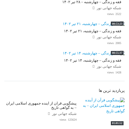
فقه و زندگی – چهارشنبه – ۲۸ تیر ۱۴۰۲
شبکه جهانی نور
2522 views
00:53:23
فقه و زندگی – چهارشنبه، ۲۱ تیر ۱۴۰۲
شبکه جهانی نور
2005 views
00:55:37
فقه و زندگی – چهارشنبه، ۱۴ تیر ۱۴۰۲
شبکه جهانی نور
1428 views
پربازدید ترین ها
پیشگویی قرآن از آینده جمهوری اسلامی ایران
– به گواهی تاریخ
شبکه جهانی نور
125624 views
01:01:52