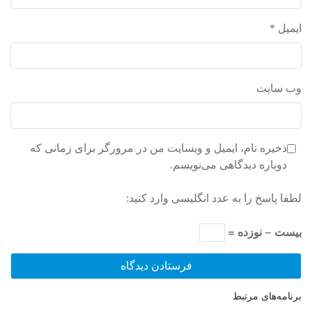
ایمیل
*
وب‌ سایت
ذخیره نام، ایمیل و وبسایت من در مرورگر برای زمانی که
دوباره دیدگاهی می‌نویسم.
لطفا پاسخ را به عدد انگلیسی وارد کنید:
بیست − نوزده =
برنامه‌های مرتبط