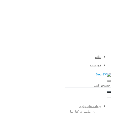
خانه
فهرست
برنامه های جاری
پیامبر در کنار ما