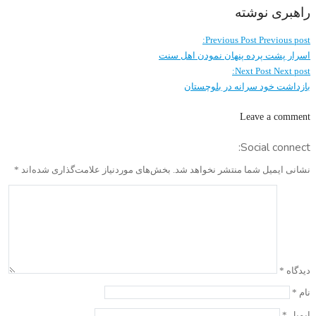
راهبری نوشته
Previous Post
Previous post:
اسرار پشت پرده پنهان نمودن اهل سنت
Next Post
Next post:
بازداشت خود سرانه در بلوچستان
Leave a comment
Social connect:
نشانی ایمیل شما منتشر نخواهد شد.
بخش‌های موردنیاز علامت‌گذاری شده‌اند
*
دیدگاه
*
نام
*
ایمیل
*