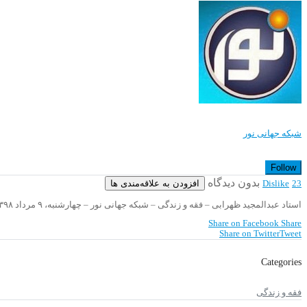
شبکه جهانی نور
Follow
بدون دیدگاه
افزودن به علاقه‌مندی ها
Dislike
23
استاد عبدالمجید ظهرابی – فقه و زندگی – شبکه جهانی نور – چهارشنبه، ۹ مرداد ۱۳۹۸
Share on Facebook
Share
Share on Twitter
Tweet
Categories
فقه و زندگی