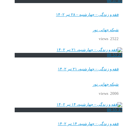
00:57:01
فقه و زندگی – چهارشنبه – ۲۸ تیر ۱۴۰۲
شبکه جهانی نور
2522 views
00:53:23
فقه و زندگی – چهارشنبه، ۲۱ تیر ۱۴۰۲
شبکه جهانی نور
2006 views
00:55:37
فقه و زندگی – چهارشنبه، ۱۴ تیر ۱۴۰۲