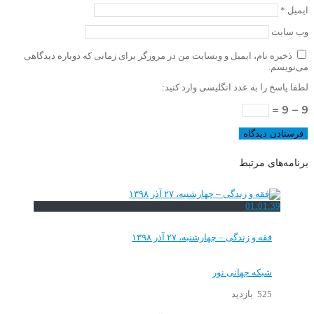
ایمیل
*
وب‌ سایت
ذخیره نام، ایمیل و وبسایت من در مرورگر برای زمانی که دوباره دیدگاهی
می‌نویسم.
لطفا پاسخ را به عدد انگلیسی وارد کنید:
9 − 9 =
برنامه‌های مرتبط
01:01:39
فقه و زندگی – چهارشنبه، ۲۷ آذر ۱۳۹۸
شبکه جهانی نور
525 بازدید