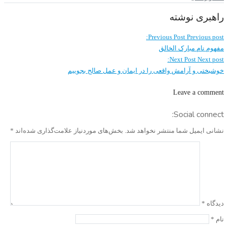
راهبری نوشته
Previous Post
Previous post:
مفهوم نام مبارک الخالق
Next Post
Next post:
خوشبختی و آرامش واقعی را در ایمان و عمل صالح بجوییم
Leave a comment
Social connect:
نشانی ایمیل شما منتشر نخواهد شد.
بخش‌های موردنیاز علامت‌گذاری شده‌اند
*
دیدگاه
*
نام
*