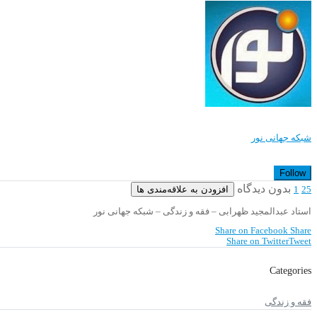
شبکه جهانی نور
Follow
بدون دیدگاه
افزودن به علاقه‌مندی ها
1
25
استاد عبدالمجید ظهرابی – فقه و زندگی – شبکه جهانی نور
Share on Facebook
Share
Share on Twitter
Tweet
Categories
فقه و زندگی