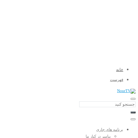
خانه
فهرست
برنامه های جاری
پیامبر در کنار ما