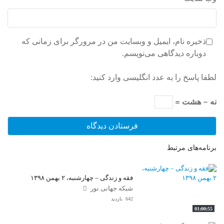
ذخیره نام، ایمیل و وبسایت من در مرورگر برای زمانی که
دوباره دیدگاهی می‌نویسم.
لطفا پاسخ را به عدد انگلیسی وارد کنید:
نه − هشت =
برنامه‌های مرتبط
فقه و زندگی – چهارشنبه، ۲ بهمن ۱۳۹۸
شبکه جهانی نور
642 بازدید
01:00:55