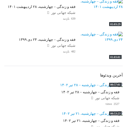
فقه و زندگی – چهارشنبه، ۲۸ اردیبهشت ۱۴۰۱
شبکه جهانی نور
639 بازدید
01:03:29
فقه و زندگی – چهارشنبه، ۲۴ دی ۱۳۹۹
شبکه جهانی نور
482 بازدید
01:03:01
آخرین ویدئوها
00:57:01
فقه و زندگی – چهارشنبه – ۲۸ تیر ۱۴۰۲
شبکه جهانی نور
2527 views
00:53:23
فقه و زندگی – چهارشنبه، ۲۱ تیر ۱۴۰۲
شبکه جهانی نور