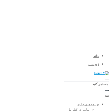
خانه
فهرست
برنامه های جاری
پیامبر در کنار ما