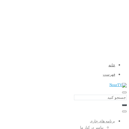
خانه
فهرست
برنامه های جاری
پیامبر در کنار ما