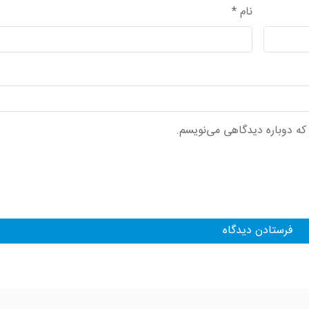
نام
*
 که دوباره دیدگاهی می‌نویسم.