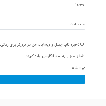
ایمیل
*
وب‌ سایت
ذخیره نام، ایمیل و وبسایت من در مرورگر برای زمانی
لطفا پاسخ را به عدد انگلیسی وارد کنید:
دو × 4 =