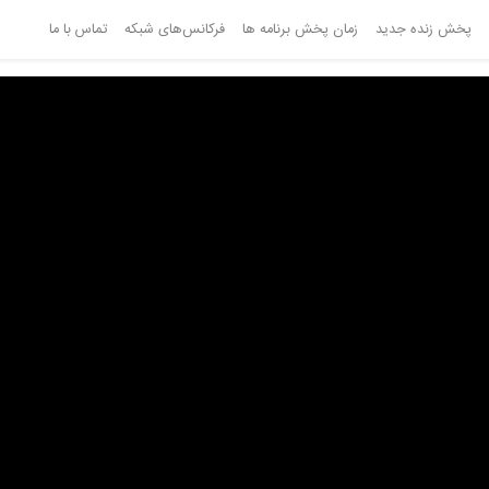
پخش زنده جدید
زمان پخش برنامه ها
فرکانس‌های شبکه
تماس با ما