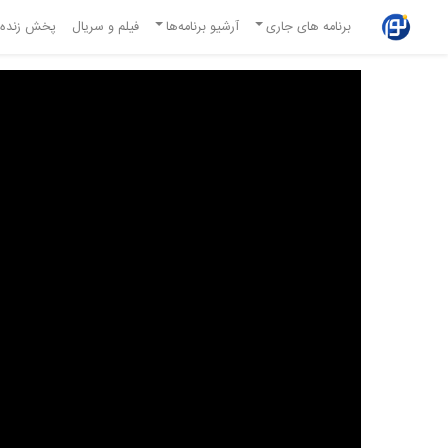
برنامه های جاری
آرشیو برنامه‌ها
فیلم و سریال
پخش زنده