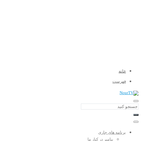
خانه
فهرست
برنامه های جاری
پیامبر در کنار ما