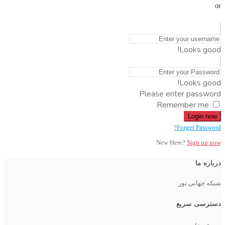
or
Looks good!
Looks good!
Please enter password
Remember me
Login now
Forget Password?
New Here?
Sign up now
درباره ما
شبکه جهانی نور
دسترسی سریع