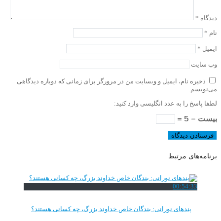
دیدگاه
*
نام
*
ایمیل
*
وب‌ سایت
ذخیره نام، ایمیل و وبسایت من در مرورگر برای زمانی که دوباره دیدگاهی
می‌نویسم.
لطفا پاسخ را به عدد انگلیسی وارد کنید:
بیست − 5 =
برنامه‌های مرتبط
00:54:33
پندهای نورانی: بندگان خاص خداوند بزرگ، چه کسانی هستند؟