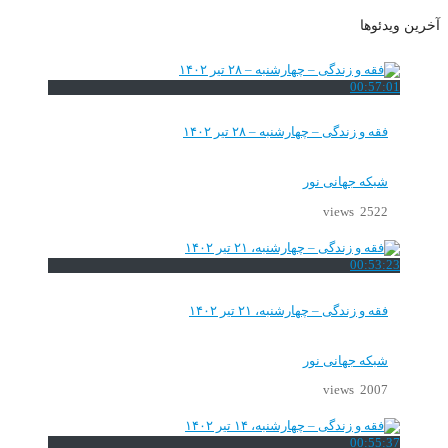
آخرین ویدئوها
00:57:01
فقه و زندگی – چهارشنبه – ۲۸ تیر ۱۴۰۲
شبکه جهانی نور
2522 views
00:53:23
فقه و زندگی – چهارشنبه، ۲۱ تیر ۱۴۰۲
شبکه جهانی نور
2007 views
00:55:37