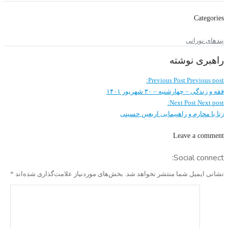
Categories
پندهای نورانی
راهبری نوشته
Previous Post
Previous post:
فقه و زندگی – چهارشنبه – ۳۰ شهریور ۱۴۰۱
Next Post
Next post:
زنا با محارم و راهپیمایی اربعین حسینی
Leave a comment
Social connect:
نشانی ایمیل شما منتشر نخواهد شد.
بخش‌های موردنیاز علامت‌گذاری شده‌اند
*