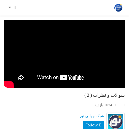
سوالات و نظرات ( 2 )
1054 بازدید
شبکه جهانی نور
Follow