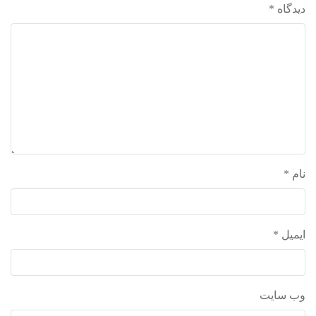
دیدگاه
*
نام
*
ایمیل
*
وب‌ سایت