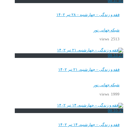
00:57:01
فقه و زندگی – چهارشنبه – ۲۸ تیر ۱۴۰۲
شبکه جهانی نور
2513 views
00:53:23
فقه و زندگی – چهارشنبه، ۲۱ تیر ۱۴۰۲
شبکه جهانی نور
1999 views
00:55:37
فقه و زندگی – چهارشنبه، ۱۴ تیر ۱۴۰۲