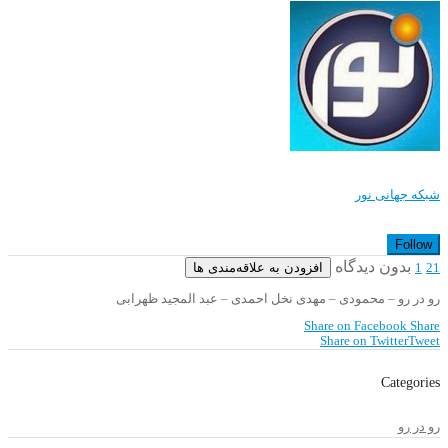
شبکه جهانی نور
Follow
بدون دیدگاه
افزودن به علاقه‌مندی ها
1
21
رو در رو – محمودی – مهدی نخل احمدی – عبد المجید ظهرابی
Share on Facebook
Share
Share on Twitter
Tweet
Categories
رو در رو