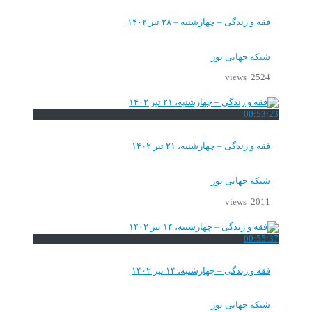
فقه و زندگی – چهارشنبه – ۲۸ تیر ۱۴۰۲
شبکه جهانی نور
2524 views
00:53:23
فقه و زندگی – چهارشنبه، ۲۱ تیر ۱۴۰۲
شبکه جهانی نور
2011 views
00:55:37
فقه و زندگی – چهارشنبه، ۱۴ تیر ۱۴۰۲
شبکه جهانی نور