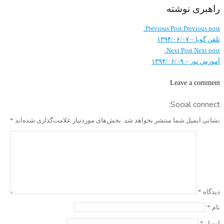
راهبری نوشته
Previous Post
Previous post:
تلفن گویا – ۱۳۹۴/۰۶/۰۷
Next Post
Next post:
آموزش نور – ۱۳۹۴/۰۶/۰۹
Leave a comment
Social connect:
نشانی ایمیل شما منتشر نخواهد شد.
بخش‌های موردنیاز علامت‌گذاری شده‌اند
*
دیدگاه
*
نام
*
ایمیل
*