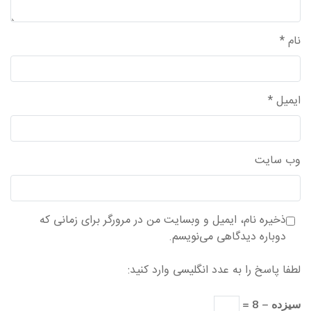
نام
*
ایمیل
*
وب‌ سایت
ذخیره نام، ایمیل و وبسایت من در مرورگر برای زمانی که
دوباره دیدگاهی می‌نویسم.
لطفا پاسخ را به عدد انگلیسی وارد کنید:
سیزده − 8 =