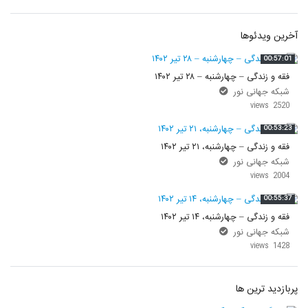
آخرین ویدئوها
00:57:01
فقه و زندگی – چهارشنبه – ۲۸ تیر ۱۴۰۲
شبکه جهانی نور
2520 views
00:53:23
فقه و زندگی – چهارشنبه، ۲۱ تیر ۱۴۰۲
شبکه جهانی نور
2004 views
00:55:37
فقه و زندگی – چهارشنبه، ۱۴ تیر ۱۴۰۲
شبکه جهانی نور
1428 views
پربازدید ترین ها