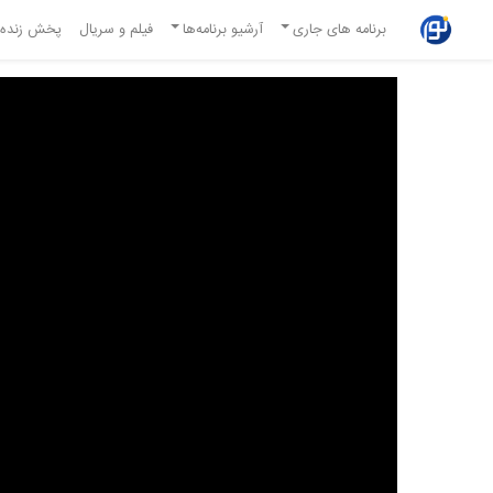
برنامه های جاری
آرشیو برنامه‌ها
فیلم و سریال
پخش زنده