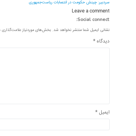
نوشته
سردبیر: چینش حکومت در انتصابات ریاست‌جمهوری
Leave a comment
Social connect:
نشانی ایمیل شما منتشر نخواهد شد.
بخش‌های موردنیاز علامت‌گذاری ش
دیدگاه
*
ایمیل
*