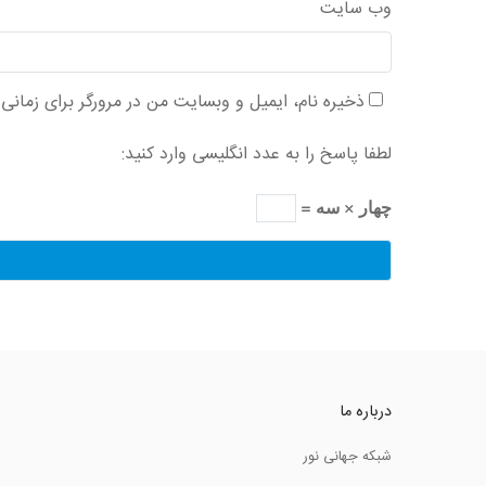
وب‌ سایت
ذخیره نام، ایمیل و وبسایت من در مرورگر برای زمانی
لطفا پاسخ را به عدد انگلیسی وارد کنید:
چهار × سه =
درباره ما
شبکه جهانی نور