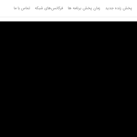
پخش زنده جدید
زمان پخش برنامه ها
فرکانس‌های شبکه
تماس با ما