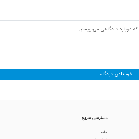
 که دوباره دیدگاهی می‌نویسم.
دسترسی سریع
خانه