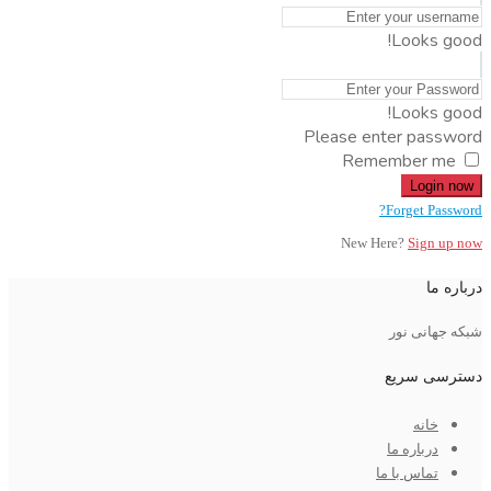
Looks good!
Looks good!
Please enter password
Remember me
Login now
Forget Password?
New Here?
Sign up now
درباره ما
شبکه جهانی نور
دسترسی سریع
خانه
درباره ما
تماس با ما