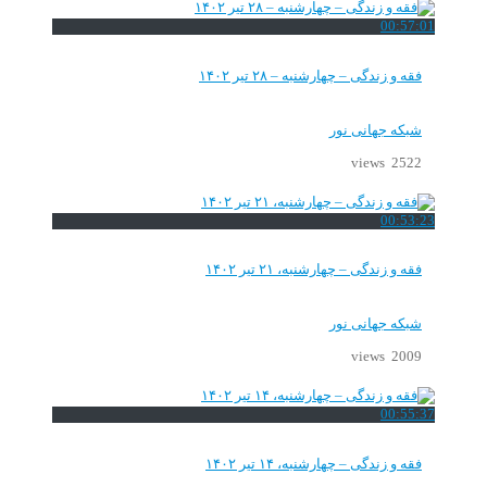
00:57:01
فقه و زندگی – چهارشنبه – ۲۸ تیر ۱۴۰۲
شبکه جهانی نور
2522 views
00:53:23
فقه و زندگی – چهارشنبه، ۲۱ تیر ۱۴۰۲
شبکه جهانی نور
2009 views
00:55:37
فقه و زندگی – چهارشنبه، ۱۴ تیر ۱۴۰۲