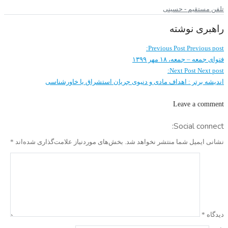
تلفن مستقیم - حسینی
راهبری نوشته
Previous Post
Previous post:
فتوای جمعه – جمعه، ۱۸ مهر ۱۳۹۹
Next Post
Next post:
اندیشه برتر : اهداف مادی و دنیوی جریان استشراق یا خاورشناسی
Leave a comment
Social connect:
نشانی ایمیل شما منتشر نخواهد شد.
بخش‌های موردنیاز علامت‌گذاری شده‌اند
*
دیدگاه
*