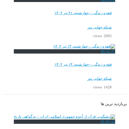
فقه و زندگی – چهارشنبه، ۲۱ تیر ۱۴۰۲
شبکه جهانی نور
2005 views
00:55:37
فقه و زندگی – چهارشنبه، ۱۴ تیر ۱۴۰۲
شبکه جهانی نور
1428 views
پربازدید ترین ها
01:01:52