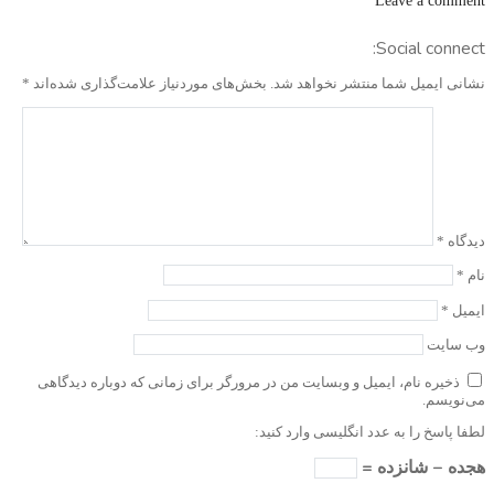
Leave a comment
Social connect:
نشانی ایمیل شما منتشر نخواهد شد.
بخش‌های موردنیاز علامت‌گذاری شده‌اند
*
دیدگاه
*
نام
*
ایمیل
*
وب‌ سایت
ذخیره نام، ایمیل و وبسایت من در مرورگر برای زمانی که دوباره دیدگاهی
می‌نویسم.
لطفا پاسخ را به عدد انگلیسی وارد کنید:
هجده − شانزده =