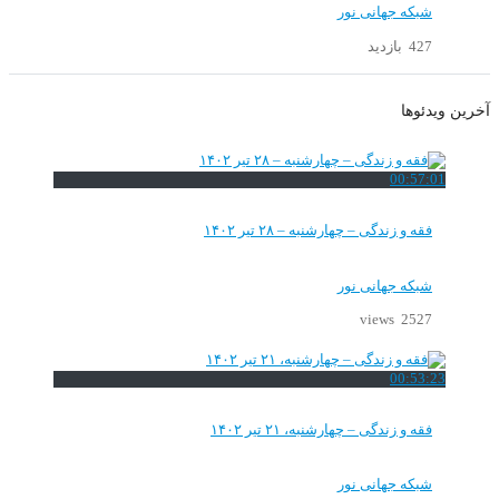
شبکه جهانی نور
427 بازدید
آخرین ویدئوها
00:57:01
فقه و زندگی – چهارشنبه – ۲۸ تیر ۱۴۰۲
شبکه جهانی نور
2527 views
00:53:23
فقه و زندگی – چهارشنبه، ۲۱ تیر ۱۴۰۲
شبکه جهانی نور