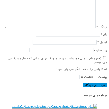
دیدگاه
*
نام
*
ایمیل
*
وب‌ سایت
ذخیره نام، ایمیل و وبسایت من در مرورگر برای زمانی که دوباره دیدگاهی
می‌نویسم.
لطفا پاسخ را به عدد انگلیسی وارد کنید:
بیست − هشت =
برنامه‌های مرتبط