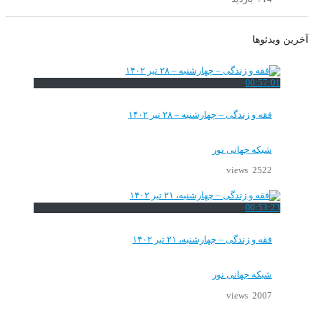
آخرین ویدئوها
00:57:01
فقه و زندگی – چهارشنبه – ۲۸ تیر ۱۴۰۲
شبکه جهانی نور
2522 views
00:53:23
فقه و زندگی – چهارشنبه، ۲۱ تیر ۱۴۰۲
شبکه جهانی نور
2007 views