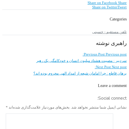
Share on Facebook
Share
Share on Twitter
Tweet
Categories
تلفن مستقیم - حسینی
راهبری نوشته
Previous Post
Previous post:
سردبیر : مصیبت هشتاد میلیون انسان و خودکامگی یک رهبر
Next Post
Next post:
برهان قاطع : چرا امامان شیعه از امداد الهی محروم بوده اند؟
Leave a comment
Social connect:
نشانی ایمیل شما منتشر نخواهد شد.
بخش‌های موردنیاز علامت‌گذاری شده‌اند
*