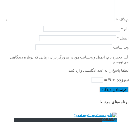
دیدگاه
*
نام
*
ایمیل
*
وب‌ سایت
ذخیره نام، ایمیل و وبسایت من در مرورگر برای زمانی که دوباره دیدگاهی
می‌نویسم.
لطفا پاسخ را به عدد انگلیسی وارد کنید:
سیزده + 5 =
برنامه‌های مرتبط
00:59:56