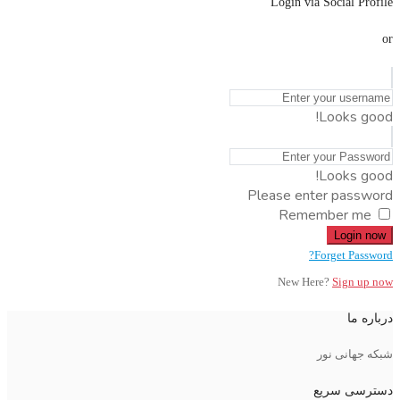
Login via Social Profile
or
Looks good!
Looks good!
Please enter password
Remember me
Login now
Forget Password?
New Here?
Sign up now
درباره ما
شبکه جهانی نور
دسترسی سریع