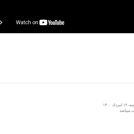
۱۴۰۰
ت میباشد