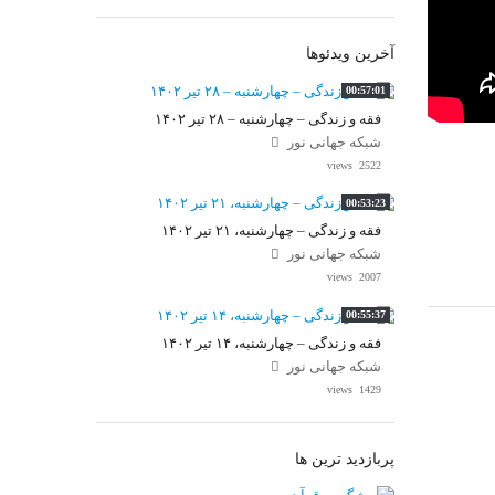
آخرین ویدئوها
00:57:01
فقه و زندگی – چهارشنبه – ۲۸ تیر ۱۴۰۲
شبکه جهانی نور
2522 views
00:53:23
فقه و زندگی – چهارشنبه، ۲۱ تیر ۱۴۰۲
شبکه جهانی نور
2007 views
00:55:37
فقه و زندگی – چهارشنبه، ۱۴ تیر ۱۴۰۲
شبکه جهانی نور
1429 views
پربازدید ترین ها