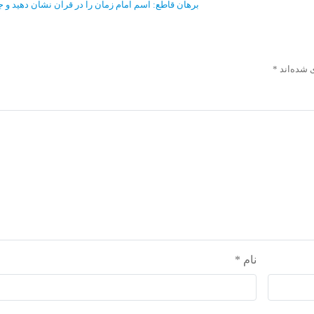
برهان قاطع: اسم امام زمان را در قرآن نشان دهید و جا
 شده‌اند
*
نام
*