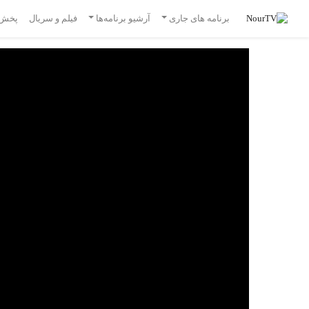
برنامه های جاری
آرشیو برنامه‌ها
فیلم و سریال
پخش 