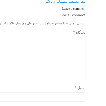
نوشته
تلفن مستقیم: مسئولین دروغگو
Leave a comment
Social connect:
نشانی ایمیل شما منتشر نخواهد شد.
بخش‌های موردنیاز علامت‌گذاری
دیدگاه
*
ایمیل
*