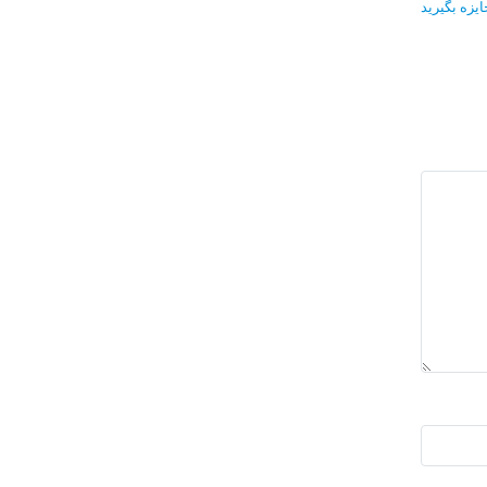
یزه بگیرید