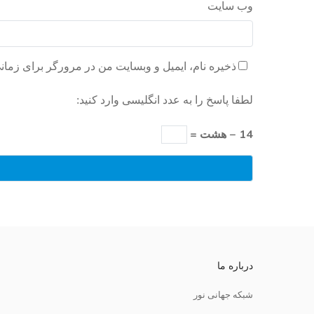
وب‌ سایت
ذخیره نام، ایمیل و وبسایت من در مرورگر برای زمان
لطفا پاسخ را به عدد انگلیسی وارد کنید:
14 − هشت =
درباره ما
شبکه جهانی نور