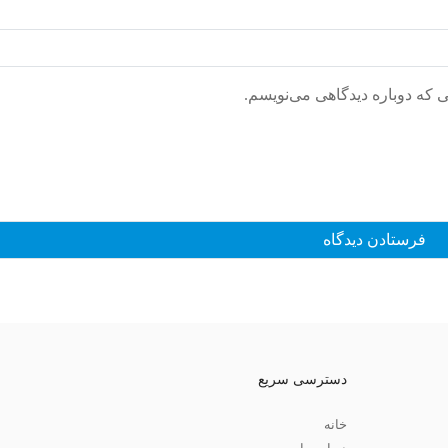
ی که دوباره دیدگاهی می‌نویسم.
دسترسی سریع
خانه