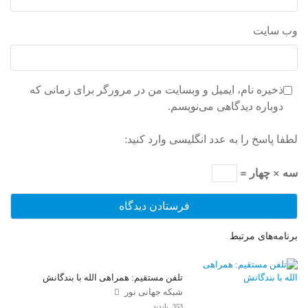
وب‌ سایت
ذخیره نام، ایمیل و وبسایت من در مرورگر برای زمانی که
دوباره دیدگاهی می‌نویسم.
لطفا پاسخ را به عدد انگلیسی وارد کنید:
سه × چهار =
برنامه‌های مرتبط
تلفن مستقیم: همراهی الله با بندگانش
شبکه جهانی نور
353 بازدید