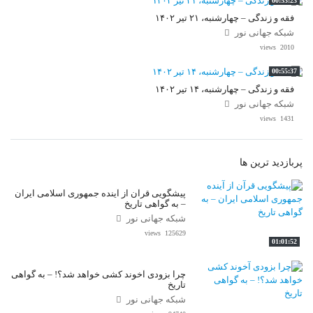
00:53:23
فقه و زندگی – چهارشنبه، ۲۱ تیر ۱۴۰۲
شبکه جهانی نور
2010 views
00:55:37
فقه و زندگی – چهارشنبه، ۱۴ تیر ۱۴۰۲
شبکه جهانی نور
1431 views
پربازدید ترین ها
پیشگویی قرآن از آینده جمهوری اسلامی ایران
– به گواهی تاریخ
شبکه جهانی نور
125629 views
01:01:52
چرا بزودی آخوند کشی خواهد شد؟! – به گواهی
تاریخ
شبکه جهانی نور