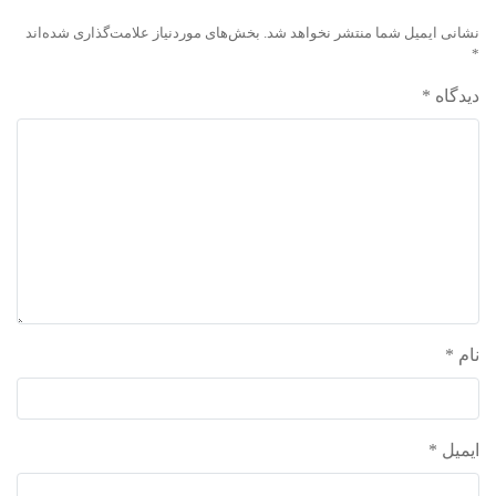
نشانی ایمیل شما منتشر نخواهد شد.
بخش‌های موردنیاز علامت‌گذاری شده‌اند
*
دیدگاه
*
نام
*
ایمیل
*