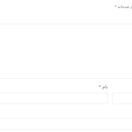
 شده‌اند
*
نام
*