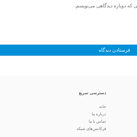
ی که دوباره دیدگاهی می‌نویسم.
دسترسی سریع
خانه
درباره ما
تماس با ما
فرکانس‌های شبکه