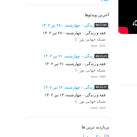
آخرین ویدئوها
00:57:01
فقه و زندگی – چهارشنبه – ۲۸ تیر ۱۴۰۲
شبکه جهانی نور
2512 views
00:53:23
فقه و زندگی – چهارشنبه، ۲۱ تیر ۱۴۰۲
شبکه جهانی نور
1994 views
00:55:37
فقه و زندگی – چهارشنبه، ۱۴ تیر ۱۴۰۲
شبکه جهانی نور
1413 views
پربازدید ترین ها