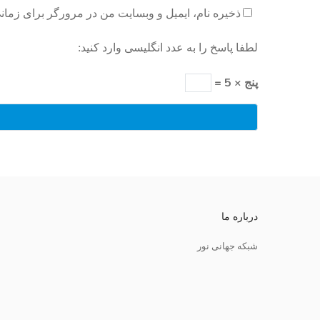
ذخیره نام، ایمیل و وبسایت من در مرورگر برای زمان
لطفا پاسخ را به عدد انگلیسی وارد کنید:
پنج × 5 =
درباره ما
شبکه جهانی نور