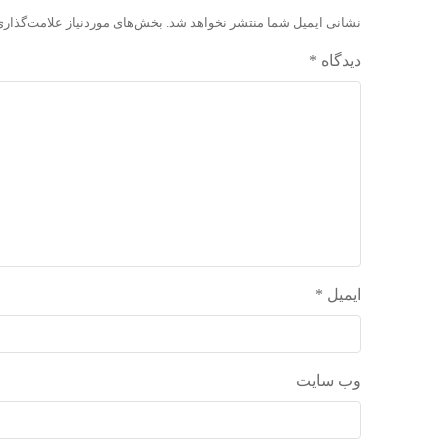
نشانی ایمیل شما منتشر نخواهد شد.
بخش‌های موردنیاز علامت‌گذاری
دیدگاه
*
ایمیل
*
وب‌ سایت