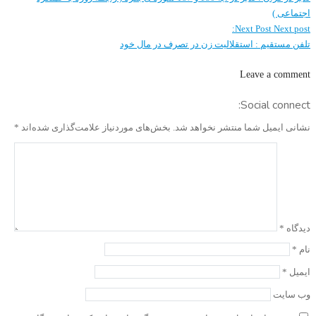
اجتماعی )
Next Post
Next post:
تلفن مستقیم : استقلالیت زن در تصرف در مال خود
Leave a comment
Social connect:
نشانی ایمیل شما منتشر نخواهد شد.
بخش‌های موردنیاز علامت‌گذاری شده‌اند
*
دیدگاه
*
نام
*
ایمیل
*
وب‌ سایت