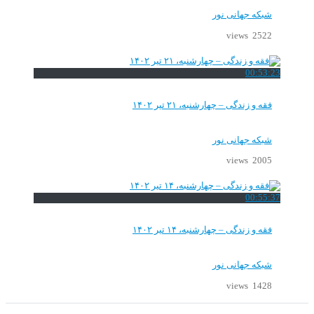
شبکه جهانی نور
2522 views
00:53:23
فقه و زندگی – چهارشنبه، ۲۱ تیر ۱۴۰۲
شبکه جهانی نور
2005 views
00:55:37
فقه و زندگی – چهارشنبه، ۱۴ تیر ۱۴۰۲
شبکه جهانی نور
1428 views