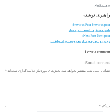
برهان قاطع
راهبری نوشته
Previous Post
Previous post:
تلفن مستقیم : استعانت به نماز
Next Post
Next post:
رو در رو : بهره وری از محرومیت برای تبلیغات
Leave a comment
Social connect:
نشانی ایمیل شما منتشر نخواهد شد.
بخش‌های موردنیاز علامت‌گذاری شده‌اند
*
دیدگاه
*