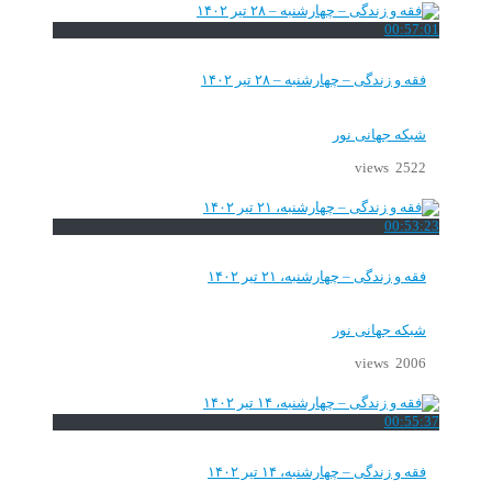
00:57:01
فقه و زندگی – چهارشنبه – ۲۸ تیر ۱۴۰۲
شبکه جهانی نور
2522 views
00:53:23
فقه و زندگی – چهارشنبه، ۲۱ تیر ۱۴۰۲
شبکه جهانی نور
2006 views
00:55:37
فقه و زندگی – چهارشنبه، ۱۴ تیر ۱۴۰۲