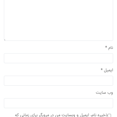
نام
*
ایمیل
*
وب‌ سایت
ذخیره نام، ایمیل و وبسایت من در مرورگر برای زمانی که