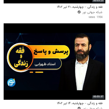
00:53:23
فقه و زندگی – چهارشنبه، ۲۱ تیر ۱۴۰۲
شبکه جهانی نور
1994 views
00:55:37
فقه و زندگی – چهارشنبه، ۱۴ تیر ۱۴۰۲
شبکه جهانی نور