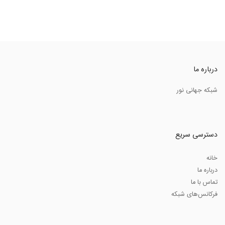
درباره ما
شبکه جهانی نور
دسترسی سریع
خانه
درباره ما
تماس با ما
فرکانس‌های شبکه