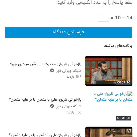
لطفا پاسخ را به عدد انگلیسی وارد کنید:
14 − 10 =
برنامه‌های مرتبط
بازخوانی تاریخ : حضرت علی شیر میادین جهاد
شبکه جهانی نور
543 بازدید
00:57:36
بازخوانی تاریخ: علی با عثمان یا بر علیه عثمان؟
شبکه جهانی نور
168 بازدید
01:03:08
بازخوانی تاریخ: علی با عثمان یا بر علیه عثمان؟