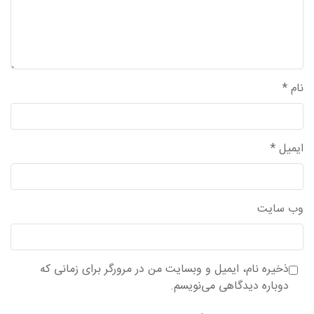
نام
*
ایمیل
*
وب‌ سایت
ذخیره نام، ایمیل و وبسایت من در مرورگر برای زمانی که
دوباره دیدگاهی می‌نویسم.