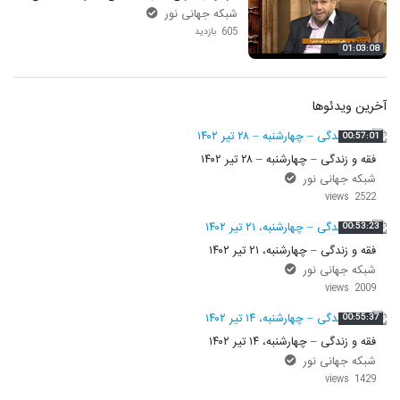
شبکه جهانی نور
605 بازدید
01:03:08
آخرین ویدئوها
00:57:01
فقه و زندگی – چهارشنبه – ۲۸ تیر ۱۴۰۲
شبکه جهانی نور
2522 views
00:53:23
فقه و زندگی – چهارشنبه، ۲۱ تیر ۱۴۰۲
شبکه جهانی نور
2009 views
00:55:37
فقه و زندگی – چهارشنبه، ۱۴ تیر ۱۴۰۲
شبکه جهانی نور
1429 views