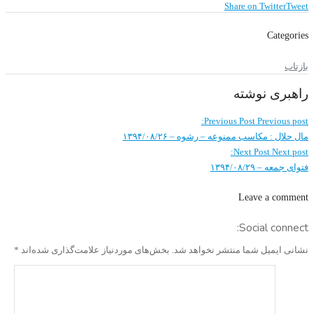
Share on Twitter
Tweet
Categories
بازتاب
راهبری نوشته
Previous Post
Previous post:
مال حلال : مکاسب ممنوعه – رشوه – ۱۳۹۴/۰۸/۲۶
Next Post
Next post:
فتوای جمعه – ۱۳۹۴/۰۸/۲۹
Leave a comment
Social connect:
نشانی ایمیل شما منتشر نخواهد شد.
بخش‌های موردنیاز علامت‌گذاری شده‌اند
*