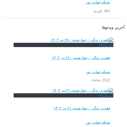
شبکه جهانی نور
493 بازدید
آخرین ویدئوها
00:57:01
فقه و زندگی – چهارشنبه – ۲۸ تیر ۱۴۰۲
شبکه جهانی نور
2522 views
00:53:23
فقه و زندگی – چهارشنبه، ۲۱ تیر ۱۴۰۲
شبکه جهانی نور