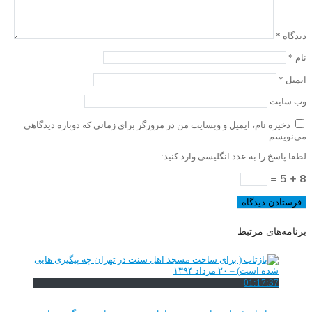
دیدگاه
*
نام
*
ایمیل
*
وب‌ سایت
ذخیره نام، ایمیل و وبسایت من در مرورگر برای زمانی که دوباره دیدگاهی
می‌نویسم.
لطفا پاسخ را به عدد انگلیسی وارد کنید:
8 + 5 =
برنامه‌های مرتبط
01:17:37