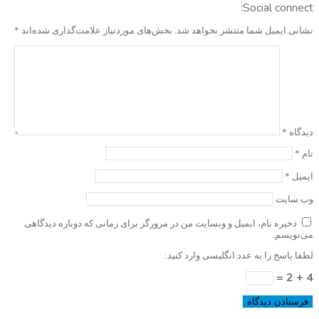
Social connect:
نشانی ایمیل شما منتشر نخواهد شد.
بخش‌های موردنیاز علامت‌گذاری شده‌اند
*
دیدگاه
*
نام
*
ایمیل
*
وب‌ سایت
ذخیره نام، ایمیل و وبسایت من در مرورگر برای زمانی که دوباره دیدگاهی
می‌نویسم.
لطفا پاسخ را به عدد انگلیسی وارد کنید:
4 + 2 =