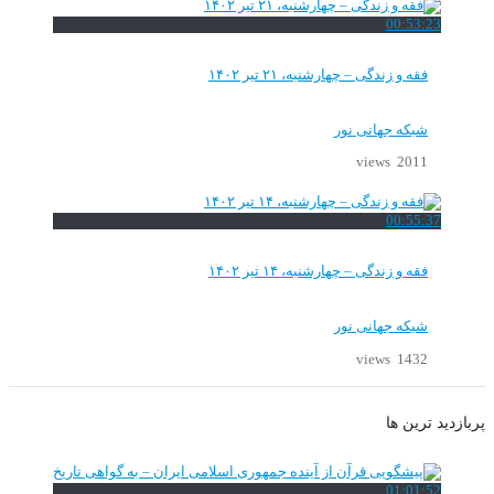
00:53:23
فقه و زندگی – چهارشنبه، ۲۱ تیر ۱۴۰۲
شبکه جهانی نور
2011 views
00:55:37
فقه و زندگی – چهارشنبه، ۱۴ تیر ۱۴۰۲
شبکه جهانی نور
1432 views
پربازدید ترین ها
01:01:52