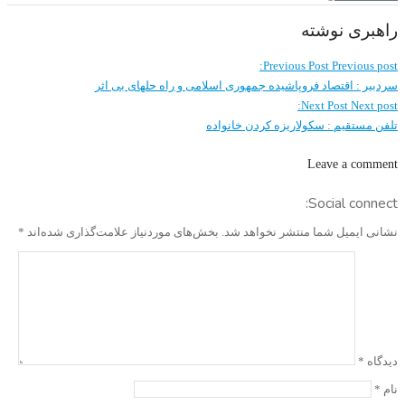
راهبری نوشته
Previous Post
Previous post:
سردبیر : اقتصاد فروپاشیده جمهوری اسلامی و راه حلهای بی اثر
Next Post
Next post:
تلفن مستقیم : سکولاریزه کردن خانواده
Leave a comment
Social connect:
نشانی ایمیل شما منتشر نخواهد شد.
بخش‌های موردنیاز علامت‌گذاری شده‌اند
*
دیدگاه
*
نام
*