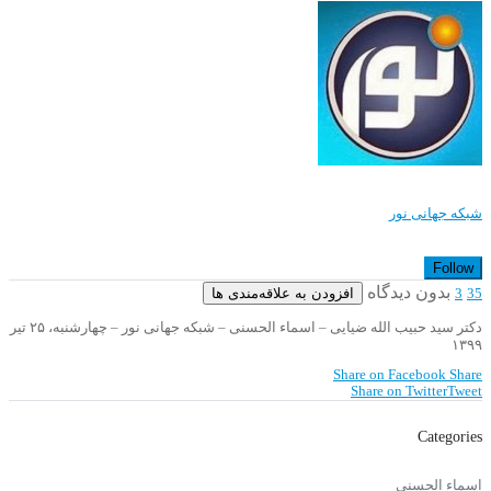
شبکه جهانی نور
Follow
بدون دیدگاه
افزودن به علاقه‌مندی ها
3
35
دکتر سید حبیب الله ضیایی – اسماء الحسنی – شبکه جهانی نور – چهارشنبه، ۲۵ تیر
۱۳۹۹
Share on Facebook
Share
Share on Twitter
Tweet
Categories
اسماء الحسنی