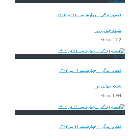
00:57:01
فقه و زندگی – چهارشنبه – ۲۸ تیر ۱۴۰۲
شبکه جهانی نور
2512 views
00:53:23
فقه و زندگی – چهارشنبه، ۲۱ تیر ۱۴۰۲
شبکه جهانی نور
1994 views
00:55:37
فقه و زندگی – چهارشنبه، ۱۴ تیر ۱۴۰۲