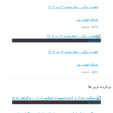
فقه و زندگی – چهارشنبه، ۲۱ تیر ۱۴۰۲
شبکه جهانی نور
2014 views
00:55:37
فقه و زندگی – چهارشنبه، ۱۴ تیر ۱۴۰۲
شبکه جهانی نور
1433 views
پربازدید ترین ها
01:01:52