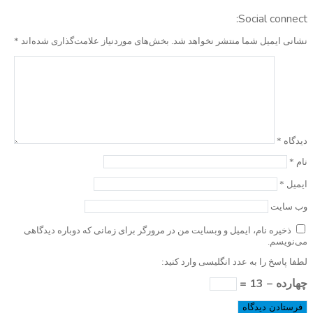
Social connect:
نشانی ایمیل شما منتشر نخواهد شد.
بخش‌های موردنیاز علامت‌گذاری شده‌اند
*
دیدگاه
*
نام
*
ایمیل
*
وب‌ سایت
ذخیره نام، ایمیل و وبسایت من در مرورگر برای زمانی که دوباره دیدگاهی
می‌نویسم.
لطفا پاسخ را به عدد انگلیسی وارد کنید:
چهارده − 13 =