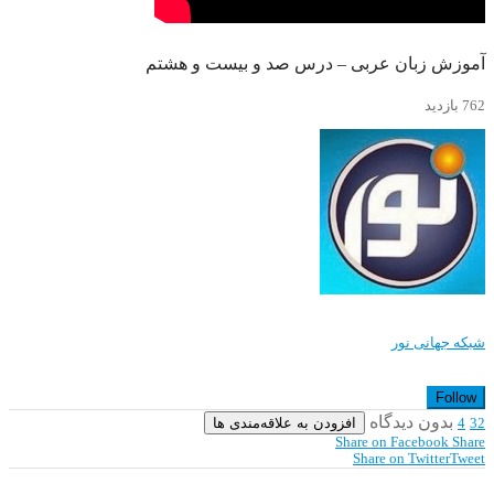
آموزش زبان عربی – درس صد و بيست و هشتم
762 بازدید
شبکه جهانی نور
Follow
بدون دیدگاه
افزودن به علاقه‌مندی ها
4
32
Share on Facebook
Share
Share on Twitter
Tweet