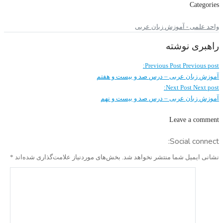
Categories
واحد علمی - آموزش زبان عربی
راهبری نوشته
Previous Post
Previous post:
آموزش زبان عربی – درس صد و بيست و هفتم
Next Post
Next post:
آموزش زبان عربی – درس صد و بيست و نهم
Leave a comment
Social connect:
نشانی ایمیل شما منتشر نخواهد شد.
بخش‌های موردنیاز علامت‌گذاری شده‌اند
*