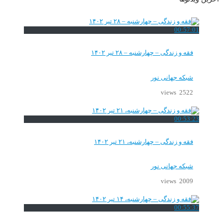
00:57:01
فقه و زندگی – چهارشنبه – ۲۸ تیر ۱۴۰۲
شبکه جهانی نور
2522 views
00:53:23
فقه و زندگی – چهارشنبه، ۲۱ تیر ۱۴۰۲
شبکه جهانی نور
2009 views
00:55:37